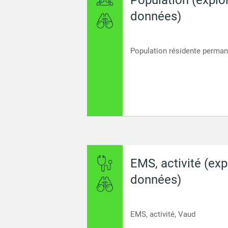
données)
Population résidente perman
EMS, activité (exp
données)
EMS, activité, Vaud