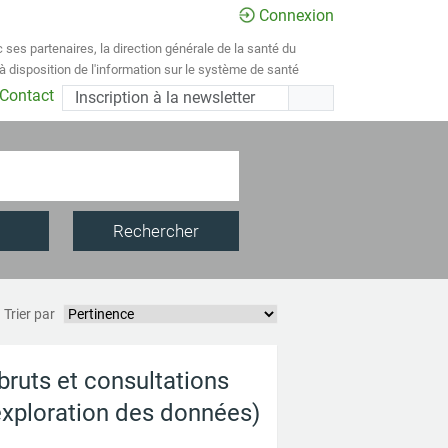
Connexion
 ses partenaires, la direction générale de la santé du
 disposition de l'information sur le système de santé
 Contact
Rechercher
Trier par
bruts et consultations
xploration des données)