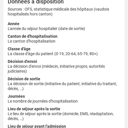
Données à disposition
Sources : OFS, statistique médicale des hôpitaux (vaudois
hospitalisés hors canton)
Année
L'année du séjour hospitalier (date de sortie)
Canton de d'hospitalisation
Le canton d'hospitalisation
Classe d'âge
La classe d'âge du patient (0-19, 20-64, 65-79, 80+)
Décision d'envoi
La décision d'envoi (médecin, initiative propre, autorités
judiciaires)
Décision de sortie
La décision de sortie (initiative du patient, initiative du traitant,
décès, …)
Journées
Le nombre de journées d'hospitalisation
Lieu de séjour après la sortie
Le lieu de séjour après la sortie (domicile, EMS, réadaptation,
décès, …)
Lieu de séjour avant l'admission