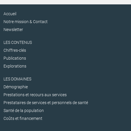
Accueil
Notre mission & Contact
Newsletter
LES CONTENUS
Chiffres-clés
Publications
Explorations
LES DOMAINES
Démographie
Prestations et recours aux services
Prestataires de services et personnels de santé
Santé de la population
Coûts et financement