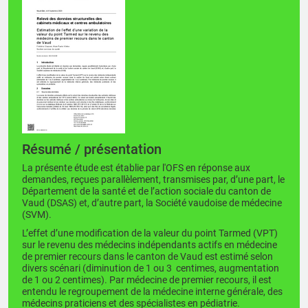
Résumé / présentation
La présente étude est établie par l'OFS en réponse aux
demandes, reçues parallèlement, transmises par, d’une part, le
Département de la santé et de l’action sociale du canton de
Vaud (DSAS) et, d’autre part, la Société vaudoise de médecine
(SVM).
L’effet d’une modification de la valeur du point Tarmed (VPT)
sur le revenu des médecins indépendants actifs en médecine
de premier recours dans le canton de Vaud est estimé selon
divers scénari (diminution de 1 ou 3 centimes, augmentation
de 1 ou 2 centimes). Par médecine de premier recours, il est
entendu le regroupement de la médecine interne générale, des
médecins praticiens et des spécialistes en pédiatrie.