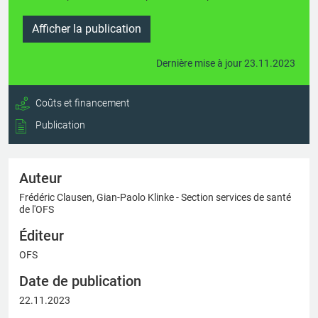
Afficher la publication
Dernière mise à jour 23.11.2023
Coûts et financement
Publication
Auteur
Frédéric Clausen, Gian-Paolo Klinke - Section services de santé
de l'OFS
Éditeur
OFS
Date de publication
22.11.2023