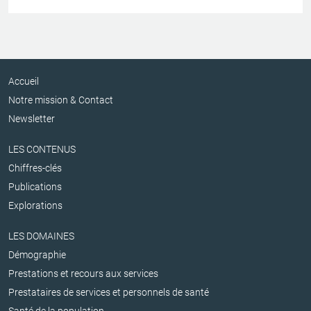
Accueil
Notre mission & Contact
Newsletter
LES CONTENUS
Chiffres-clés
Publications
Explorations
LES DOMAINES
Démographie
Prestations et recours aux services
Prestataires de services et personnels de santé
Santé de la population