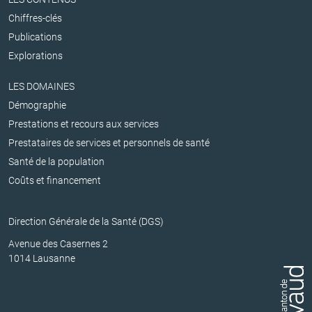
Chiffres-clés
Publications
Explorations
LES DOMAINES
Démographie
Prestations et recours aux services
Prestataires de services et personnels de santé
Santé de la population
Coûts et financement
Direction Générale de la Santé (DGS)
Avenue des Casernes 2
1014 Lausanne