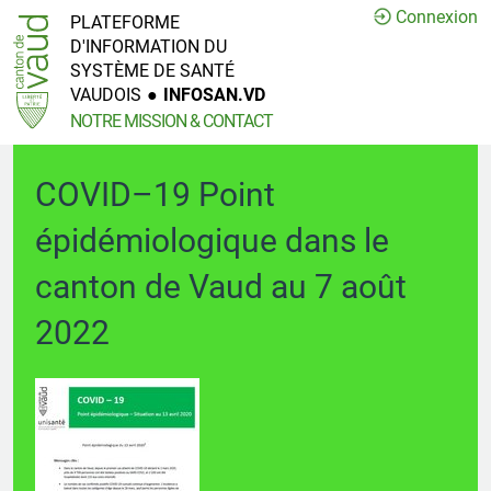
Connexion
PLATEFORME
D'INFORMATION DU
SYSTÈME DE SANTÉ
VAUDOIS
●
INFOSAN.VD
NOTRE MISSION & CONTACT
COVID–19 Point
épidémiologique dans le
canton de Vaud au 7 août
2022