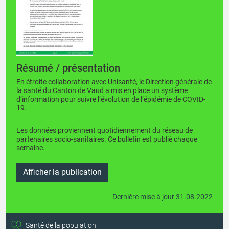
Résumé / présentation
En étroite collaboration avec Unisanté, le Direction générale de
la santé du Canton de Vaud a mis en place un système
d’information pour suivre l’évolution de l’épidémie de COVID-
19.
Les données proviennent quotidiennement du réseau de
partenaires socio-sanitaires. Ce bulletin est publié chaque
semaine.
Afficher la publication
Dernière mise à jour 31.08.2022
Santé de la population