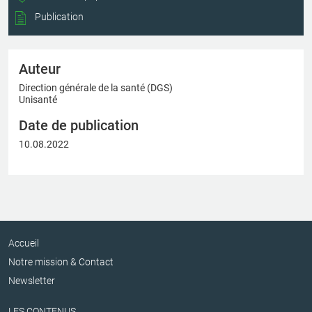
Publication
Auteur
Direction générale de la santé (DGS)
Unisanté
Date de publication
10.08.2022
Accueil
Notre mission & Contact
Newsletter
LES CONTENUS