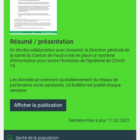
Résumé / présentation
En étroite collaboration avec Unisanté, le Direction générale de
la santé du Canton de Vaud a mis en place un système
d’information pour suivre l’évolution de l’épidémie de COVID-
19.
Les données proviennent quotidiennement du réseau de
partenaires socio-sanitaires. Ce bulletin est publié chaque
semaine.
Afficher la publication
Dernière mise à jour 17.02.2021
Santé de la population