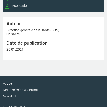
Publication
Auteur
Direction générale de la santé (DGS)
Unisanté
Date de publication
26.01.2021
Accueil
Notre mission & Contact
Newsletter
LES CONTENUS