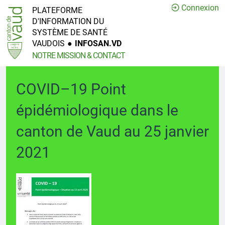
Connexion
PLATEFORME
D'INFORMATION DU
SYSTÈME DE SANTÉ
VAUDOIS
●
INFOSAN.VD
NOTRE MISSION & CONTACT
COVID–19 Point
épidémiologique dans le
canton de Vaud au 25 janvier
2021