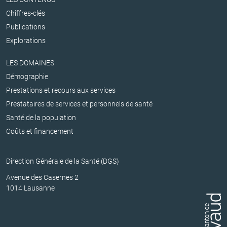
Chiffres-clés
Publications
Explorations
LES DOMAINES
Démographie
Prestations et recours aux services
Prestataires de services et personnels de santé
Santé de la population
Coûts et financement
Direction Générale de la Santé (DGS)
Avenue des Casernes 2
1014 Lausanne