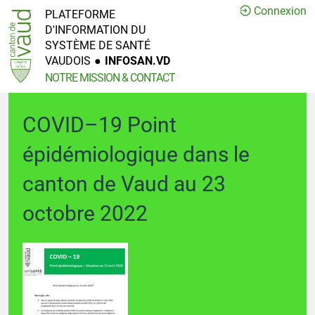
Connexion
PLATEFORME
D'INFORMATION DU
SYSTÈME DE SANTÉ
VAUDOIS
●
INFOSAN.VD
NOTRE MISSION & CONTACT
COVID–19 Point
épidémiologique dans le
canton de Vaud au 23
octobre 2022