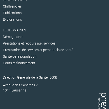
Chiffres-clés
Publications
Explorations
LES DOMAINES
Démographie
Prestations et recours aux services
Prestataires de services et personnels de santé
Santé de la population
Coûts et financement
Direction Générale de la Santé (DGS)
Avenue des Casernes 2
1014 Lausanne