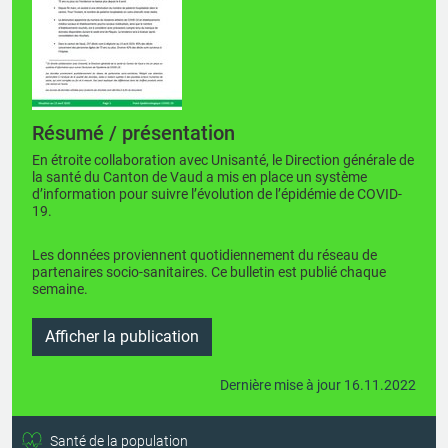
Résumé / présentation
En étroite collaboration avec Unisanté, le Direction générale de
la santé du Canton de Vaud a mis en place un système
d’information pour suivre l’évolution de l’épidémie de COVID-
19.
Les données proviennent quotidiennement du réseau de
partenaires socio-sanitaires. Ce bulletin est publié chaque
semaine.
Afficher la publication
Dernière mise à jour 16.11.2022
Santé de la population