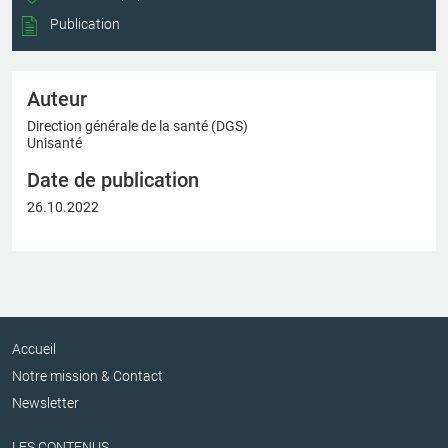
Publication
Auteur
Direction générale de la santé (DGS)
Unisanté
Date de publication
26.10.2022
Accueil
Notre mission & Contact
Newsletter
LES CONTENUS