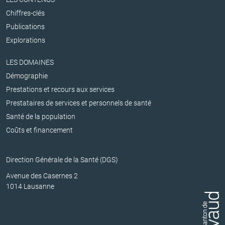
Chiffres-clés
Publications
Explorations
LES DOMAINES
Démographie
Prestations et recours aux services
Prestataires de services et personnels de santé
Santé de la population
Coûts et financement
Direction Générale de la Santé (DGS)
Avenue des Casernes 2
1014 Lausanne