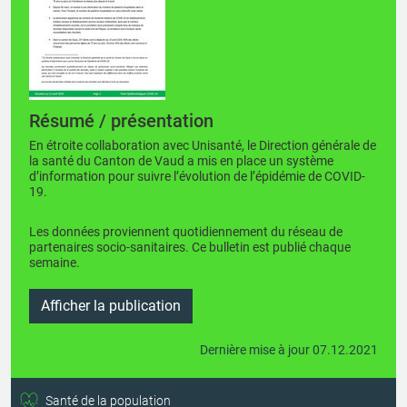
Résumé / présentation
En étroite collaboration avec Unisanté, le Direction générale de
la santé du Canton de Vaud a mis en place un système
d’information pour suivre l’évolution de l’épidémie de COVID-
19.
Les données proviennent quotidiennement du réseau de
partenaires socio-sanitaires. Ce bulletin est publié chaque
semaine.
Afficher la publication
Dernière mise à jour 07.12.2021
Santé de la population