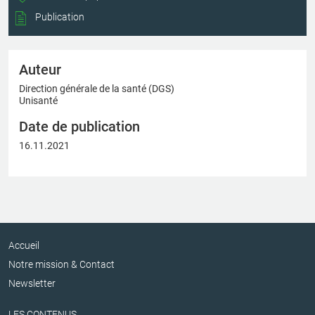
Publication
Auteur
Direction générale de la santé (DGS)
Unisanté
Date de publication
16.11.2021
Accueil
Notre mission & Contact
Newsletter
LES CONTENUS