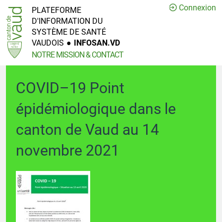
Connexion
PLATEFORME
D'INFORMATION DU
SYSTÈME DE SANTÉ
VAUDOIS
●
INFOSAN.VD
NOTRE MISSION & CONTACT
COVID–19 Point
épidémiologique dans le
canton de Vaud au 14
novembre 2021