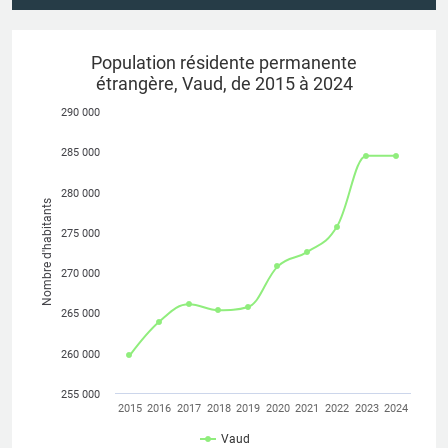
Population résidente permanente
étrangère, Vaud, de 2015 à 2024
290 000
285 000
280 000
Nombre d'habitants
275 000
270 000
265 000
260 000
255 000
2015
2016
2017
2018
2019
2020
2021
2022
2023
2024
Vaud