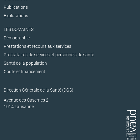
Publications
Explorations
LES DOMAINES
Démographie
Prestations et recours aux services
Prestataires de services et personnels de santé
Santé de la population
Coûts et financement
Direction Générale de la Santé (DGS)
Avenue des Casernes 2
1014 Lausanne