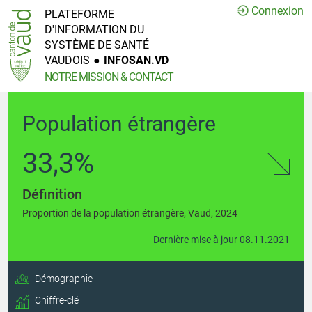
Connexion
PLATEFORME
D'INFORMATION DU
SYSTÈME DE SANTÉ
VAUDOIS
●
INFOSAN.VD
NOTRE MISSION & CONTACT
Population étrangère
33,3%
Définition
Proportion de la population étrangère, Vaud, 2024
Dernière mise à jour 08.11.2021
Démographie
Chiffre-clé