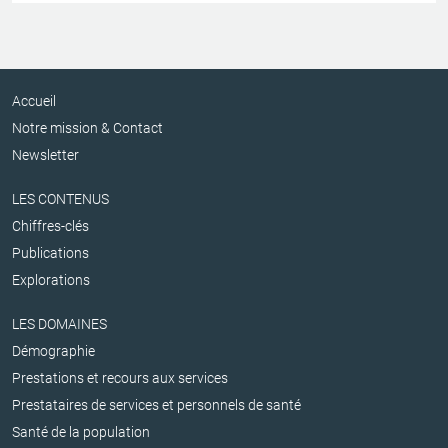
Accueil
Notre mission & Contact
Newsletter
LES CONTENUS
Chiffres-clés
Publications
Explorations
LES DOMAINES
Démographie
Prestations et recours aux services
Prestataires de services et personnels de santé
Santé de la population