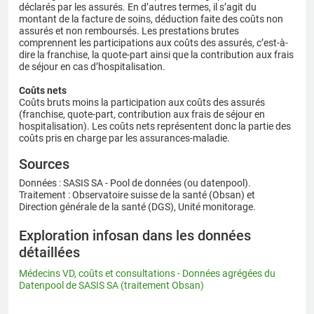
déclarés par les assurés. En d’autres termes, il s’agit du
montant de la facture de soins, déduction faite des coûts non
assurés et non remboursés. Les prestations brutes
comprennent les participations aux coûts des assurés, c’est-à-
dire la franchise, la quote-part ainsi que la contribution aux frais
de séjour en cas d’hospitalisation.
Coûts nets
Coûts bruts moins la participation aux coûts des assurés
(franchise, quote-part, contribution aux frais de séjour en
hospitalisation). Les coûts nets représentent donc la partie des
coûts pris en charge par les assurances-maladie.
Sources
Données : SASIS SA - Pool de données (ou datenpool).
Traitement : Observatoire suisse de la santé (Obsan) et
Direction générale de la santé (DGS), Unité monitorage.
Exploration infosan dans les données
détaillées
Médecins VD, coûts et consultations - Données agrégées du
Datenpool de SASIS SA (traitement Obsan)