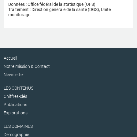
Données : Office fédéral de la statistique (OFS).
Traitement : Direction générale de la santé (DGS), Unité
monitorage.
Accueil
Notre mission & Contact
Newsletter
LES CONTENUS
Chiffres-clés
Publications
Explorations
LES DOMAINES
Démographie