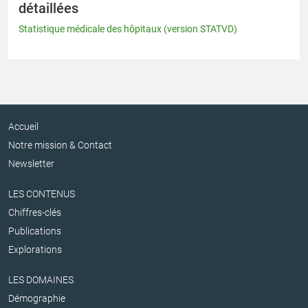
détaillées
Statistique médicale des hôpitaux (version STATVD)
Accueil
Notre mission & Contact
Newsletter
LES CONTENUS
Chiffres-clés
Publications
Explorations
LES DOMAINES
Démographie