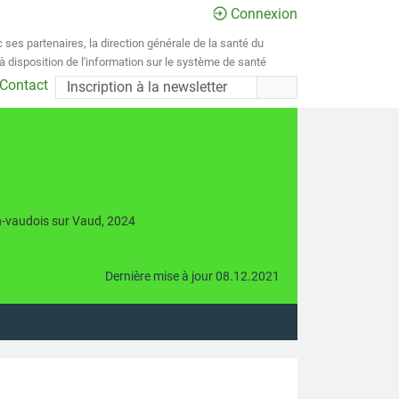
Connexion
 ses partenaires, la direction générale de la santé du
 disposition de l'information sur le système de santé
 Contact
n-vaudois sur Vaud, 2024
Dernière mise à jour 08.12.2021