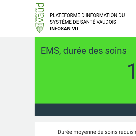
PLATEFORME
D'INFORMATION DU
SYSTÈME DE SANTÉ
VAUDOIS
INFOSAN.VD
EMS, durée des soins
Durée moyenne de soins requis 